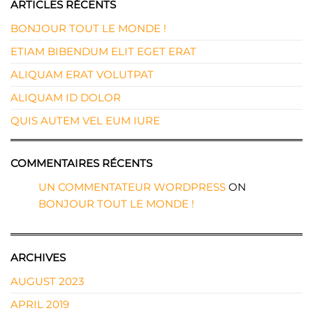
ARTICLES RÉCENTS
BONJOUR TOUT LE MONDE !
ETIAM BIBENDUM ELIT EGET ERAT
ALIQUAM ERAT VOLUTPAT
ALIQUAM ID DOLOR
QUIS AUTEM VEL EUM IURE
COMMENTAIRES RÉCENTS
UN COMMENTATEUR WORDPRESS
ON
BONJOUR TOUT LE MONDE !
ARCHIVES
AUGUST 2023
APRIL 2019